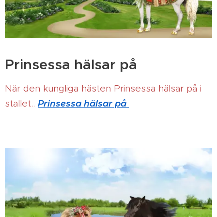
Prinsessa hälsar på
När den kungliga hästen Prinsessa hälsar på i
Prinsessa hälsar på
stallet..