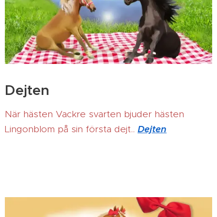
Dejten
När hästen Vackre svarten bjuder hästen
Dejten
Lingonblom på sin första dejt..