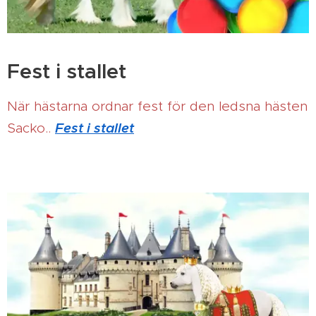
Fest i stallet
När hästarna ordnar fest för den ledsna hästen
Fest i stallet
Sacko..