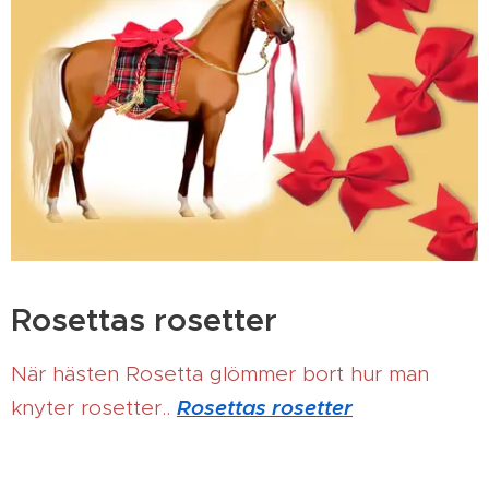
Rosettas rosetter
När hästen Rosetta glömmer bort hur man
Rosettas rosetter
knyter rosetter..